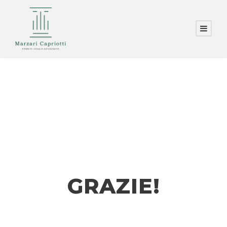
GRAZIE!